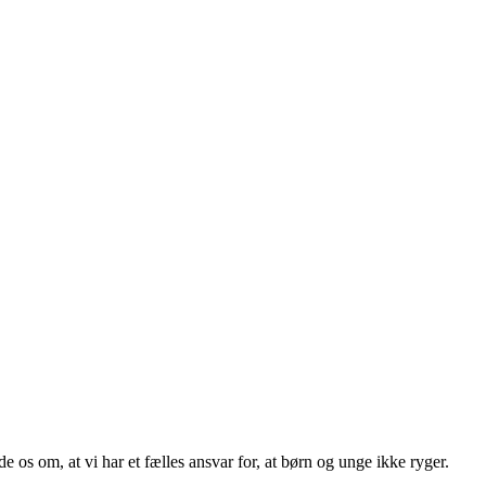
os om, at vi har et fælles ansvar for, at børn og unge ikke ryger.