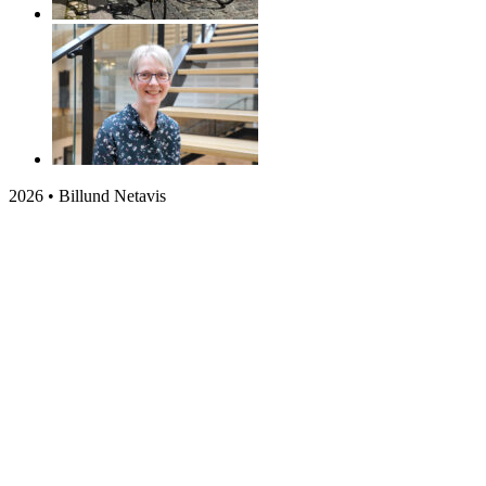
2026 • Billund Netavis