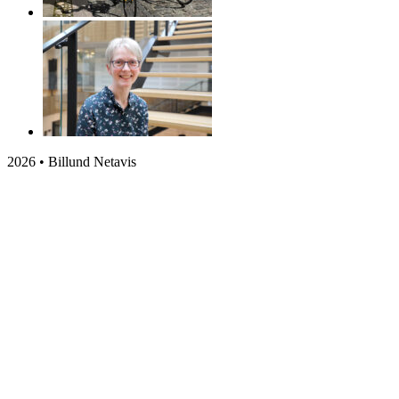
2026 • Billund Netavis