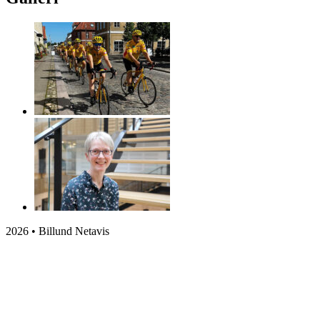
2026 • Billund Netavis