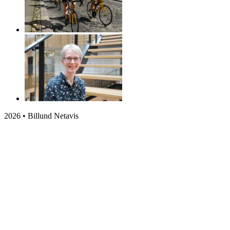
2026 • Billund Netavis