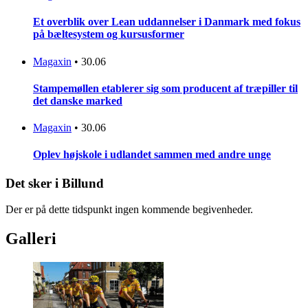
Et overblik over Lean uddannelser i Danmark med fokus
på bæltesystem og kursusformer
Magaxin
•
30.06
Stampemøllen etablerer sig som producent af træpiller til
det danske marked
Magaxin
•
30.06
Oplev højskole i udlandet sammen med andre unge
Det sker i Billund
Der er på dette tidspunkt ingen kommende begivenheder.
Galleri