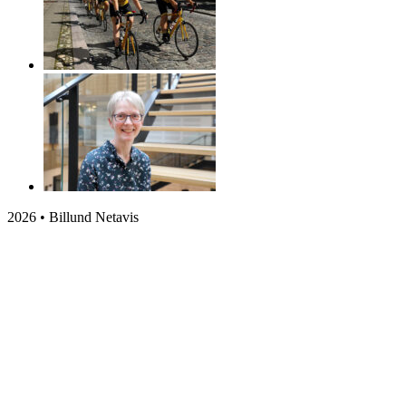
2026 • Billund Netavis