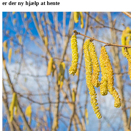
er der ny hjælp at hente