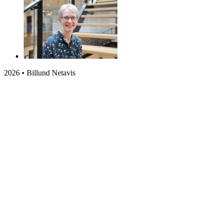
2026 • Billund Netavis