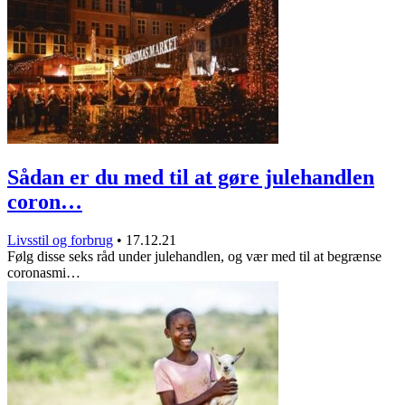
Sådan er du med til at gøre julehandlen
coron…
Livsstil og forbrug
•
17.12.21
Følg disse seks råd under julehandlen, og vær med til at begrænse
coronasmi…