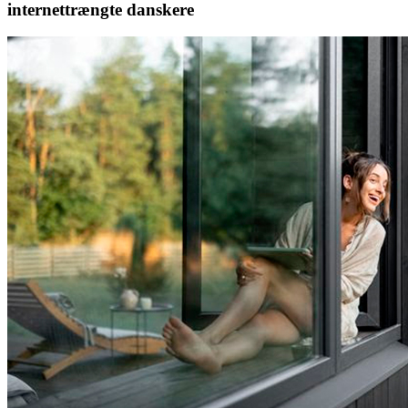
internettrængte danskere