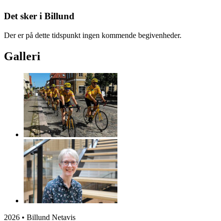
Det sker i Billund
Der er på dette tidspunkt ingen kommende begivenheder.
Galleri
2026 • Billund Netavis