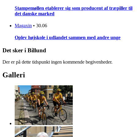
Stampemøllen etablerer sig som producent af træpiller til
det danske marked
Magaxin
•
30.06
Oplev højskole i udlandet sammen med andre unge
Det sker i Billund
Der er på dette tidspunkt ingen kommende begivenheder.
Galleri