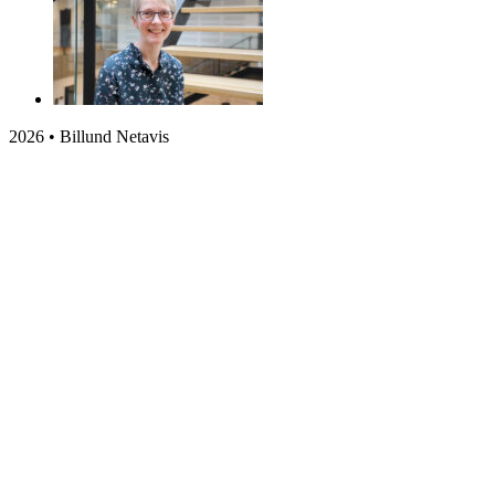
2026 • Billund Netavis