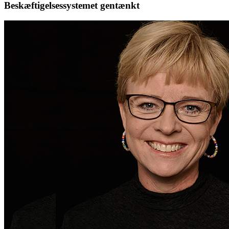
Beskæftigelsessystemet gentænkt