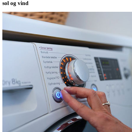
sol og vind