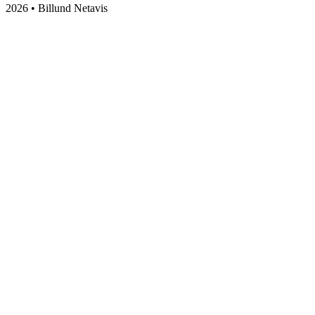
2026 • Billund Netavis