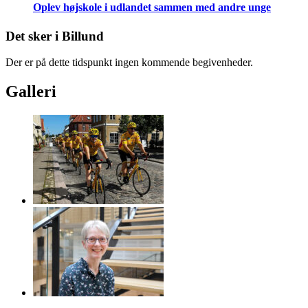
Oplev højskole i udlandet sammen med andre unge
Det sker i Billund
Der er på dette tidspunkt ingen kommende begivenheder.
Galleri