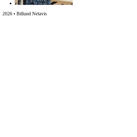
2026 • Billund Netavis