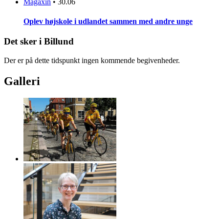
Magaxin
•
30.06
Oplev højskole i udlandet sammen med andre unge
Det sker i Billund
Der er på dette tidspunkt ingen kommende begivenheder.
Galleri