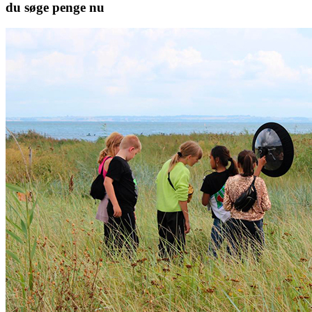
du søge penge nu