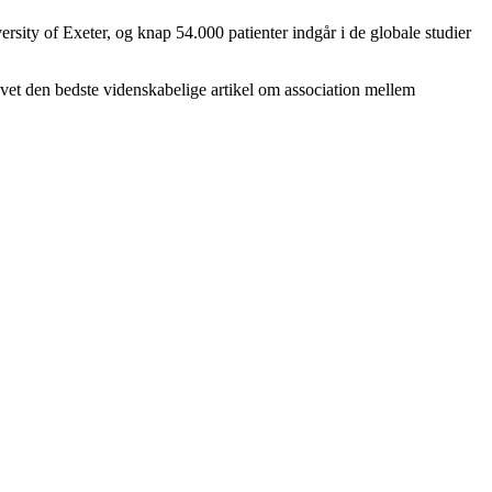
ersity of Exeter, og knap 54.000 patienter indgår i de globale studier
revet den bedste videnskabelige artikel om association mellem