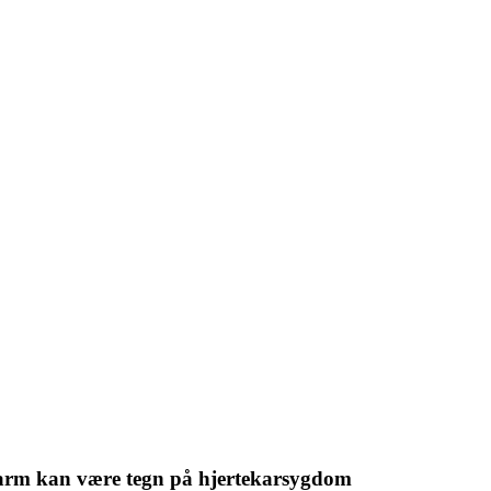
e arm kan være tegn på hjertekarsygdom