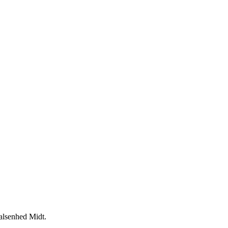
alsenhed Midt.