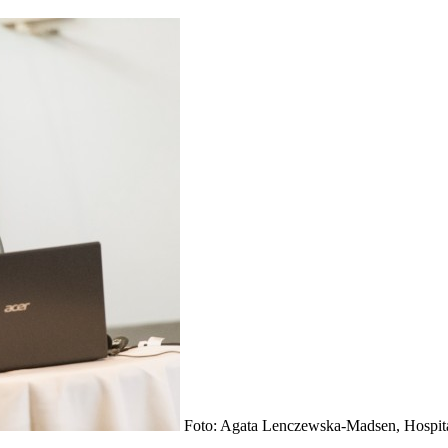
Foto: Agata Lenczewska-Madsen, Hospit