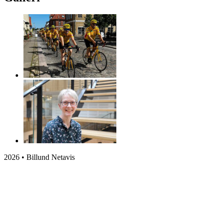
2026 • Billund Netavis