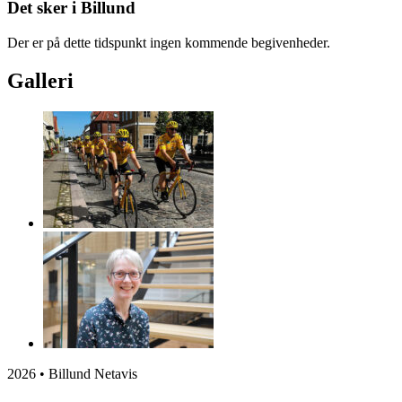
Det sker i Billund
Der er på dette tidspunkt ingen kommende begivenheder.
Galleri
2026 • Billund Netavis