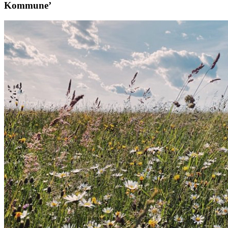
Kommune’